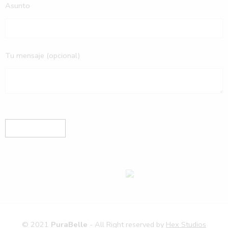
Asunto
Tu mensaje (opcional)
© 2021
PuraBelle
- All Right reserved by
Hex Studios