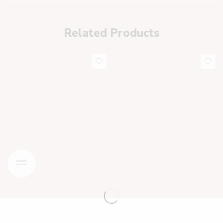
Related Products