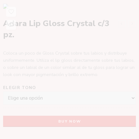
Adara Lip Gloss Crystal c/3
pz.
Coloca un poco de Gloss Crystal sobre tus labios y distribuye
uniformemente. Utiliza el lip gloss directamente sobre tus labios,
o sobre un labial de un color similar al de tu gloss para lograr un
look con mayor pigmentación y brillo extremo.
ELEGIR TONO
BUY NOW