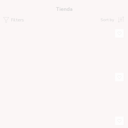
Tienda
Filters
Sort by