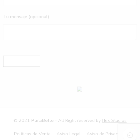
Tu mensaje (opcional)
© 2021
PuraBelle
- All Right reserved by
Hex Studios
Políticas de Venta
Aviso Legal
Aviso de Privacidad