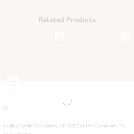
Related Products
Aquiles Serdán 205, Centro, C.P. 37000, León, Guanajuato Tel.