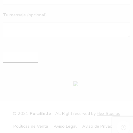
Tu mensaje (opcional)
© 2021
PuraBelle
- All Right reserved by
Hex Studios
Políticas de Venta
Aviso Legal
Aviso de Privacidad