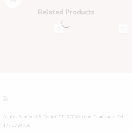
Related Products
Aquiles Serdán 205, Centro, C.P. 37000, León, Guanajuato Tel.
477 3794056