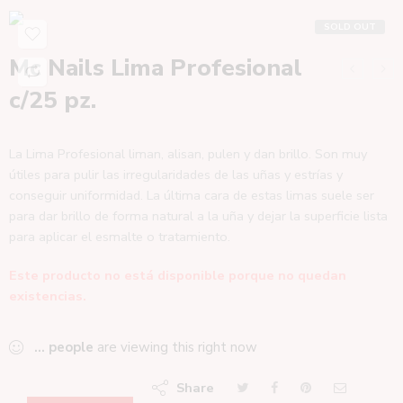
SOLD OUT
Mc Nails Lima Profesional
c/25 pz.
La Lima Profesional liman, alisan, pulen y dan brillo. Son muy
útiles para pulir las irregularidades de las uñas y estrías y
conseguir uniformidad. La última cara de estas limas suele ser
para dar brillo de forma natural a la uña y dejar la superficie lista
para aplicar el esmalte o tratamiento.
Este producto no está disponible porque no quedan
existencias.
...
people
are viewing this right now
Share