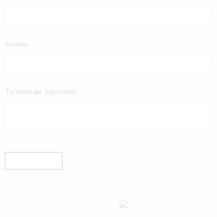
Asunto
Tu mensaje (opcional)