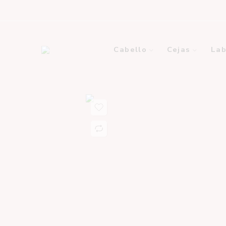
Cabello
Cejas
Lab