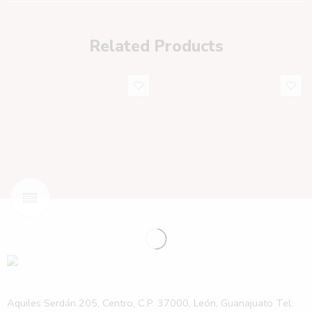
Related Products
Aquiles Serdán 205, Centro, C.P. 37000, León, Guanajuato Tel.