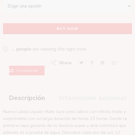
BUY NOW
...
people
are viewing this right now
Share
Comparar
Descripción
Información adicional
Nuevo Labial Líquido Mate: luce unos labios con efecto mate y
sorpréndete con su larga duración de hasta 10 horas. Desde la
primera capa gozarás de su textura suave y alta cobertura que
además es a prueba de agua. Descubre cada uno de sus 12