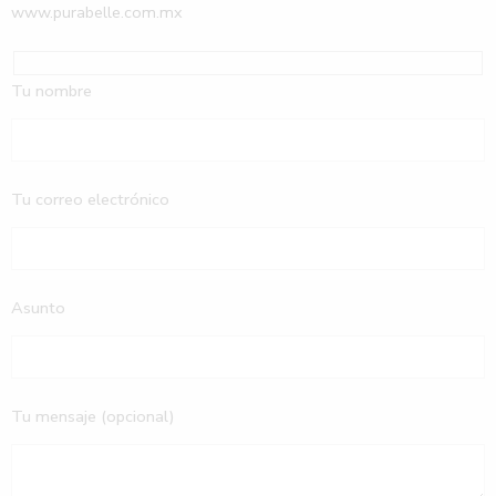
www.purabelle.com.mx
Tu nombre
Tu correo electrónico
Asunto
Tu mensaje (opcional)