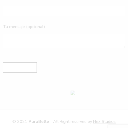
Tu mensaje (opcional)
© 2021
PuraBelle
- All Right reserved by
Hex Studios