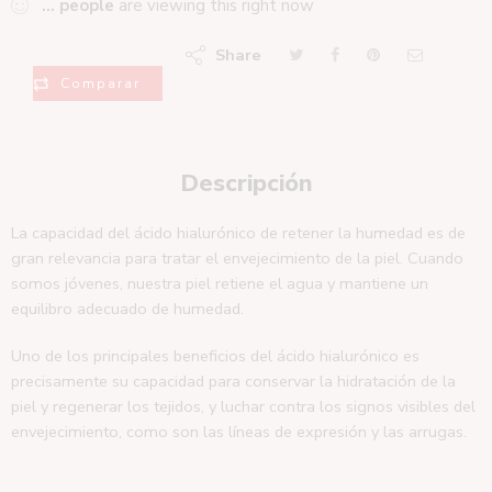
...
people
are viewing this right now
Share
Comparar
Descripción
La capacidad del ácido hialurónico de retener la humedad es de
gran relevancia para tratar el envejecimiento de la piel. Cuando
somos jóvenes, nuestra piel retiene el agua y mantiene un
equilibro adecuado de humedad.
Uno de los principales beneficios del ácido hialurónico es
precisamente su capacidad para conservar la hidratación de la
piel y regenerar los tejidos, y luchar contra los signos visibles del
envejecimiento, como son las líneas de expresión y las arrugas.