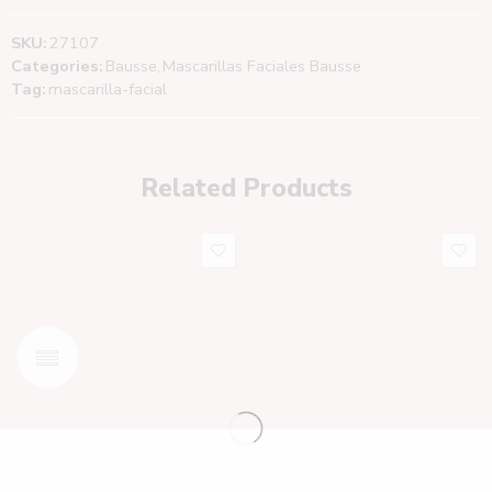
SKU:
27107
Categories:
Bausse
,
Mascarillas Faciales Bausse
Tag:
mascarilla-facial
Related Products