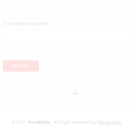
Tu mensaje (opcional)
© 2021
PuraBelle
- All Right reserved by
Hex Studios