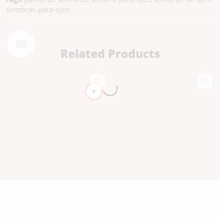
sombras-para-ojos
Related Products