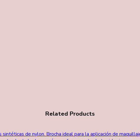
Related Products