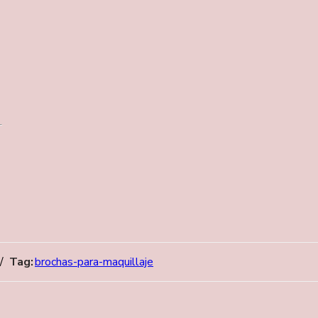
Tag:
brochas-para-maquillaje