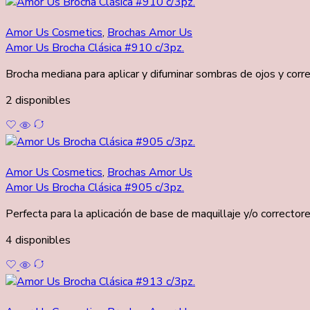
Amor Us Cosmetics
,
Brochas Amor Us
Amor Us Brocha Clásica #910 c/3pz.
Brocha mediana para aplicar y difuminar sombras de ojos y corre
2 disponibles
Amor Us Cosmetics
,
Brochas Amor Us
Amor Us Brocha Clásica #905 c/3pz.
Perfecta para la aplicación de base de maquillaje y/o correctore
4 disponibles