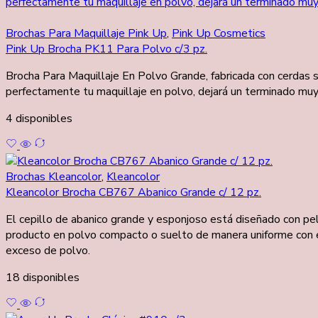
Brochas Para Maquillaje Pink Up
,
Pink Up Cosmetics
Pink Up Brocha PK11 Para Polvo c/3 pz.
Brocha Para Maquillaje En Polvo Grande, fabricada con cerdas si
perfectamente tu maquillaje en polvo, dejará un terminado muy 
4 disponibles
Brochas Kleancolor
,
Kleancolor
Kleancolor Brocha CB767 Abanico Grande c/ 12 pz.
El cepillo de abanico grande y esponjoso está diseñado con pel
producto en polvo compacto o suelto de manera uniforme con 
exceso de polvo.
18 disponibles