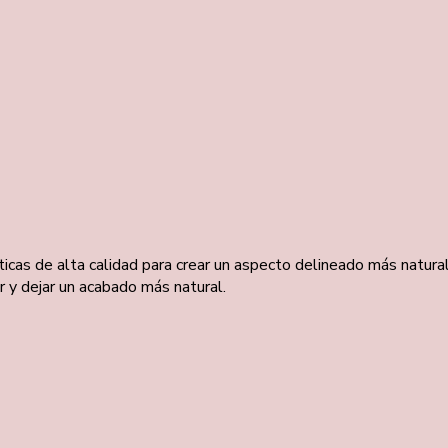
cas de alta calidad para crear un aspecto delineado más natural
r y dejar un acabado más natural.