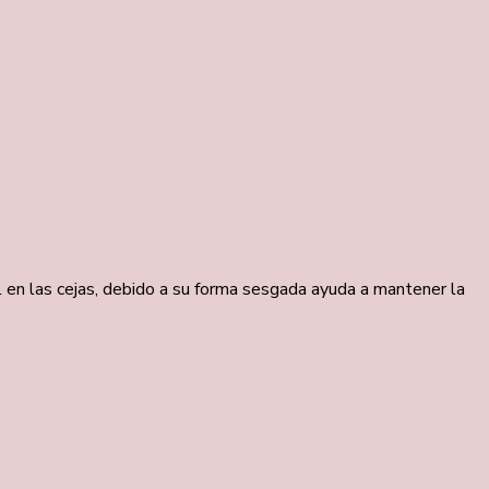
 en las cejas, debido a su forma sesgada ayuda a mantener la