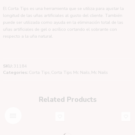
El Corta Tips es una herramienta que se utiliza para ajustar la
longitud de las uñas artificiales al gusto del cliente. También
puede ser utilizada como ayuda en la eliminación total de las
uñas artificiales de gel o acrílico cortando el sobrante con
respecto a la uña natural.
SKU:
31184
Categories:
Corta Tips
,
Corta Tips Mc Nails
,
Mc Nails
Related Products