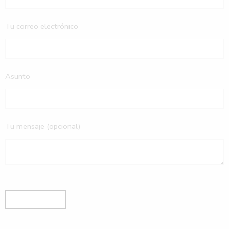
Tu correo electrónico
Asunto
Tu mensaje (opcional)