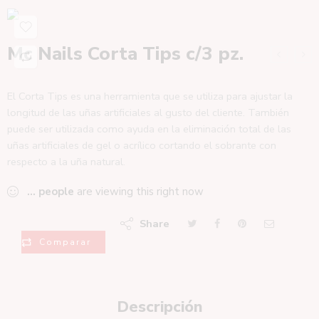
Mc Nails Corta Tips c/3 pz.
El Corta Tips es una herramienta que se utiliza para ajustar la
longitud de las uñas artificiales al gusto del cliente. También
puede ser utilizada como ayuda en la eliminación total de las
uñas artificiales de gel o acrílico cortando el sobrante con
respecto a la uña natural.
...
people
are viewing this right now
Share
Comparar
Descripción