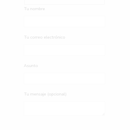
Tu nombre
Tu correo electrónico
Asunto
Tu mensaje (opcional)