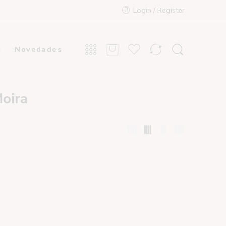
Login / Register
Novedades
Moira