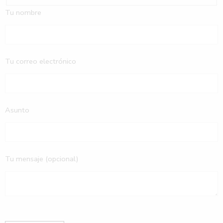
Tu nombre
Tu correo electrónico
Asunto
Tu mensaje (opcional)