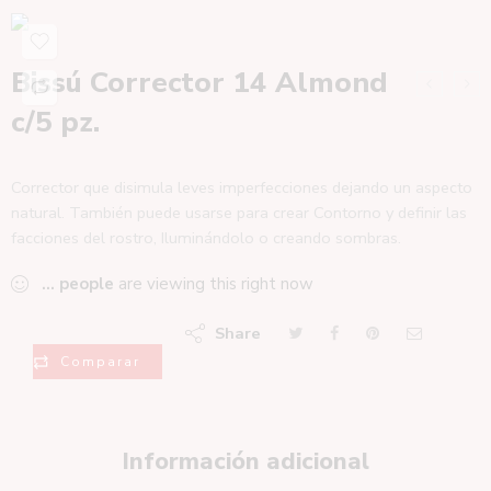
Bissú Corrector 14 Almond
c/5 pz.
Corrector que disimula leves imperfecciones dejando un aspecto
natural. También puede usarse para crear Contorno y definir las
facciones del rostro, Iluminándolo o creando sombras.
...
people
are viewing this right now
Share
Comparar
Información adicional