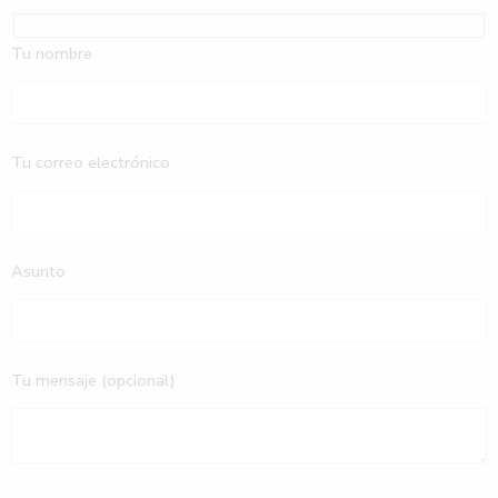
Tu nombre
Tu correo electrónico
Asunto
Tu mensaje (opcional)