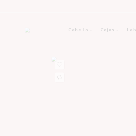
Cabello
Cejas
Lab