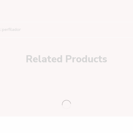
:
perfilador
Related Products