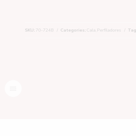
SKU:
70-724B
Categories:
Cala
,
Perfiladores
Tag