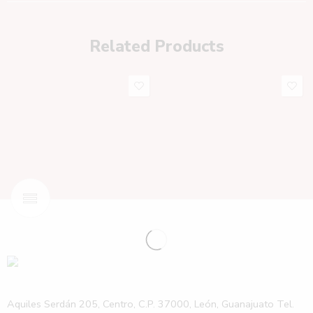
Related Products
Aquiles Serdán 205, Centro, C.P. 37000, León, Guanajuato Tel.