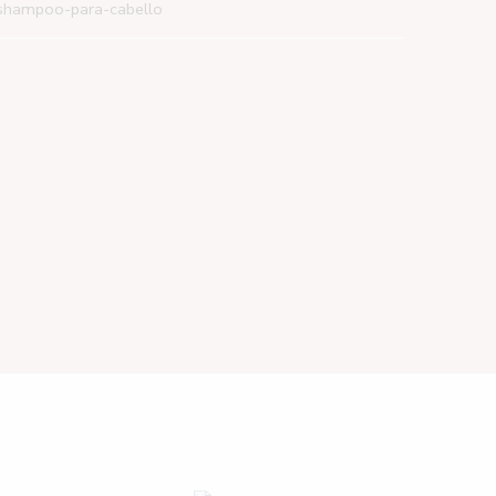
shampoo-para-cabello