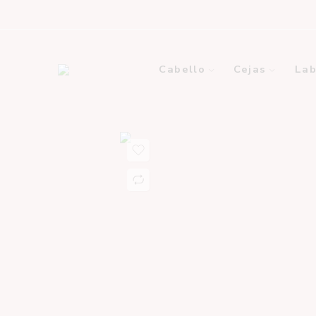
Cabello
Cejas
Lab