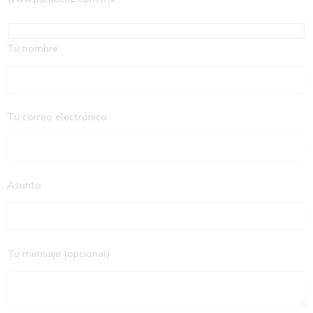
Tu nombre
Tu correo electrónico
Asunto
Tu mensaje (opcional)