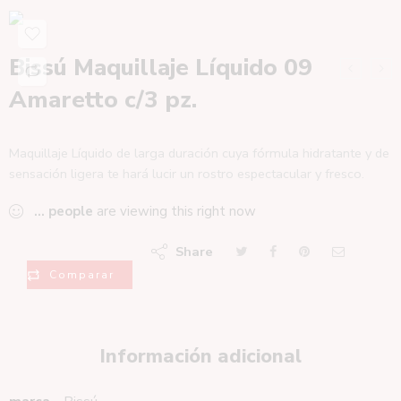
Bissú Maquillaje Líquido 09
Amaretto c/3 pz.
Maquillaje Líquido de larga duración cuya fórmula hidratante y de
sensación ligera te hará lucir un rostro espectacular y fresco.
...
people
are viewing this right now
Share
Comparar
Información adicional