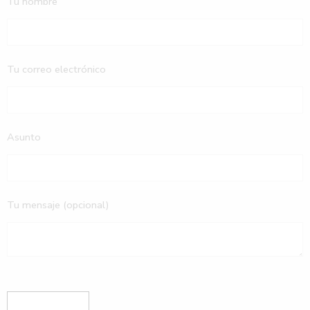
Tu nombre
Tu correo electrónico
Asunto
Tu mensaje (opcional)