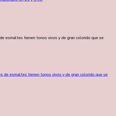
de esmaltes tienen tonos vivos y de gran colorido que se