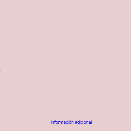
a
Información adicional