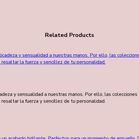
Related Products
eza y sensualidad a nuestras manos. Por ello, las colecciones 
saltar la fuerza y sencillez de tu personalidad.