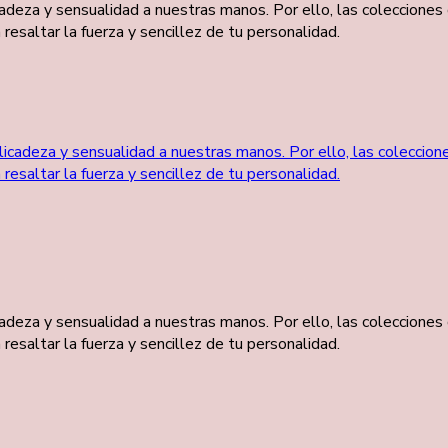
eza y sensualidad a nuestras manos. Por ello, las colecciones 
saltar la fuerza y sencillez de tu personalidad.
eza y sensualidad a nuestras manos. Por ello, las colecciones 
saltar la fuerza y sencillez de tu personalidad.