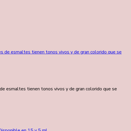
de esmaltes tienen tonos vivos y de gran colorido que se