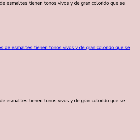
de esmaltes tienen tonos vivos y de gran colorido que se
de esmaltes tienen tonos vivos y de gran colorido que se