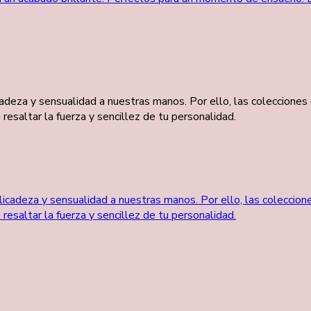
eza y sensualidad a nuestras manos. Por ello, las colecciones 
saltar la fuerza y sencillez de tu personalidad.