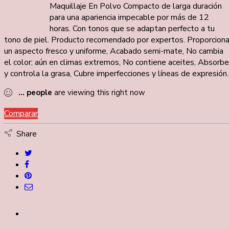
Maquillaje En Polvo Compacto de larga duración
para una apariencia impecable por más de 12
horas. Con tonos que se adaptan perfecto a tu
tono de piel. Producto recomendado por expertos. Proporcion
un aspecto fresco y uniforme, Acabado semi-mate, No cambia
el color; aún en climas extremos, No contiene aceites, Absorbe
y controla la grasa, Cubre imperfecciones y líneas de expresión.
...
people
are viewing this right now
Comparar
Share