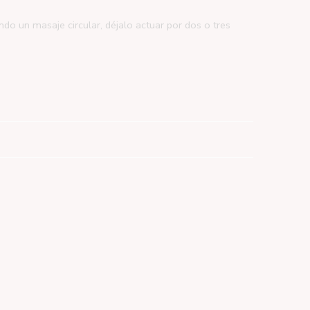
 un masaje circular, déjalo actuar por dos o tres