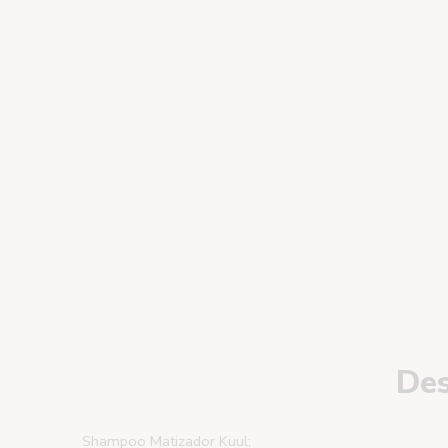
Des
Shampoo Matizador Kuul;