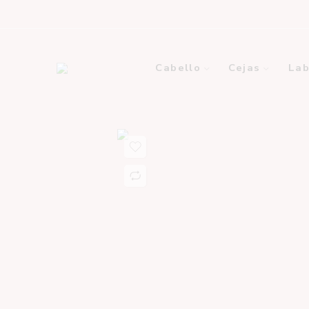
Cabello
Cejas
Lab