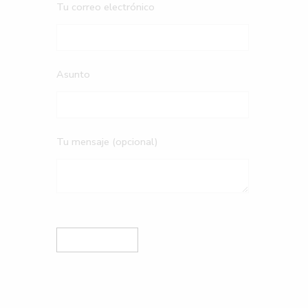
Tu correo electrónico
Asunto
Tu mensaje (opcional)