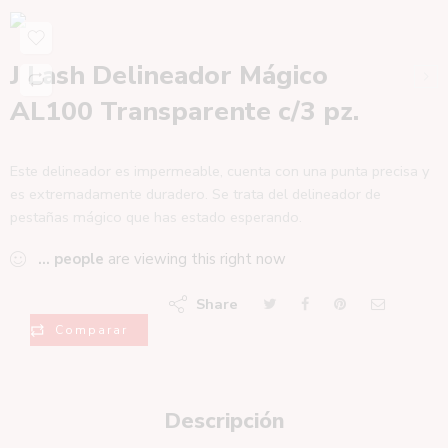
J Lash Delineador Mágico
AL100 Transparente c/3 pz.
Este delineador es impermeable, cuenta con una punta precisa y
es extremadamente duradero. Se trata del delineador de
pestañas mágico que has estado esperando.
...
people
are viewing this right now
Share
Comparar
Descripción