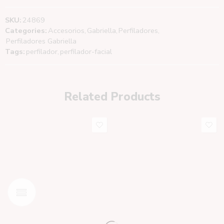
SKU:
24869
Categories:
Accesorios
,
Gabriella
,
Perfiladores
,
Perfiladores Gabriella
Tags:
perfilador
,
perfilador-facial
Related Products