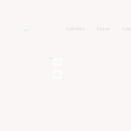
Cabello
Cejas
Lab