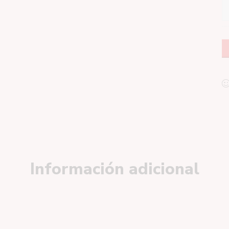
Información adicional