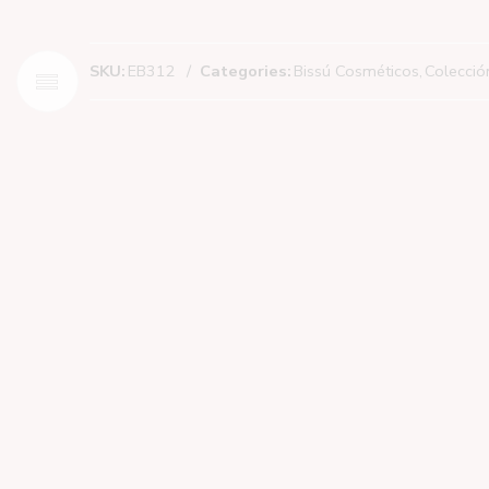
SKU:
EB312
Categories:
Bissú Cosméticos
,
Colección