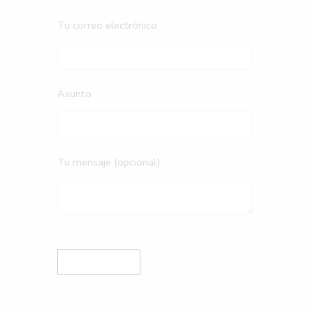
Tu correo electrónico
Asunto
Tu mensaje (opcional)