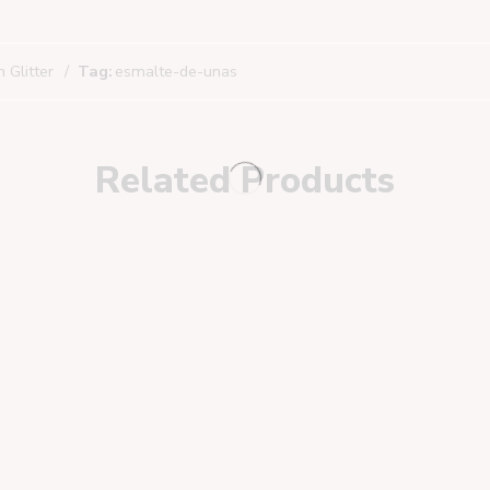
 Glitter
Tag:
esmalte-de-unas
Related Products