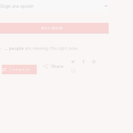
BUY NOW
...
people
are viewing this right now
Share
Comparar