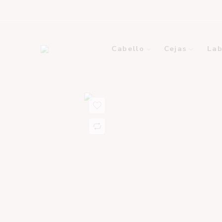
Cabello
Cejas
Lab