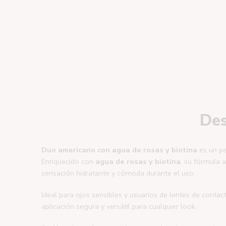
Des
Duo americano con agua de rosas y biotina
es un pe
Enriquecido con
agua de rosas y biotina
, su fórmula 
sensación hidratante y cómoda durante el uso.
Ideal para ojos sensibles y usuarios de lentes de contact
aplicación segura y versátil para cualquier look.