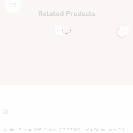
Related Products
Aquiles Serdán 205, Centro, C.P. 37000, León, Guanajuato Tel.