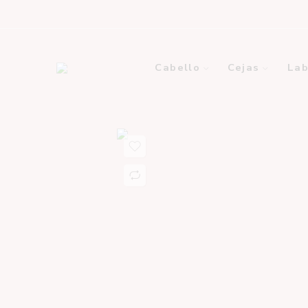
Cabello
Cejas
Lab