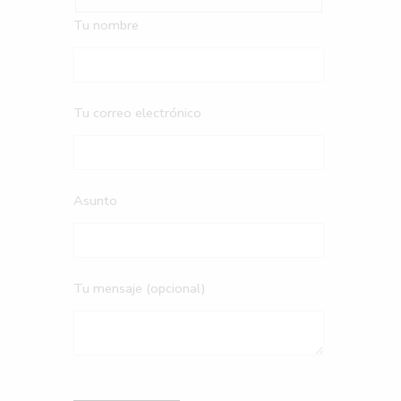
Tu nombre
Tu correo electrónico
Asunto
Tu mensaje (opcional)