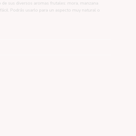
no de sus diversos aromas frutales: mora, manzana
fácil. Podrás usarlo para un aspecto muy natural o