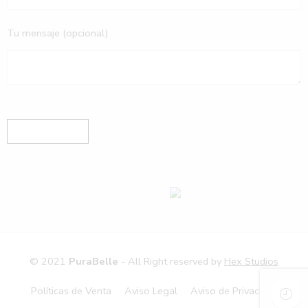
Tu mensaje (opcional)
© 2021
PuraBelle
- All Right reserved by
Hex Studios
Políticas de Venta
Aviso Legal
Aviso de Privacidad