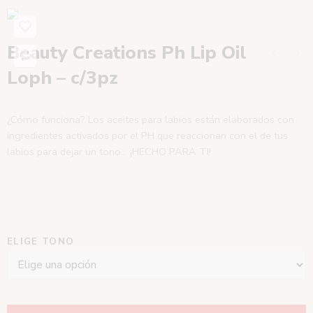
Beauty Creations Ph Lip Oil
Loph – c/3pz
¿Cómo funciona? Los aceites para labios están elaborados con
ingredientes activados por el PH que reaccionan con el de tus
labios para dejar un tono… ¡HECHO PARA TI!
ELIGE TONO