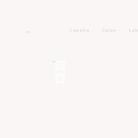
Cabello
Cejas
Lab