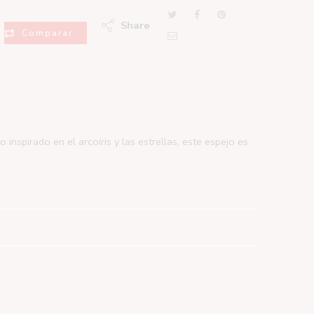
Share
Comparar
inspirado en el arcoíris y las estrellas, este espejo es