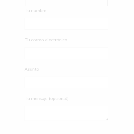
Tu nombre
Tu correo electrónico
Asunto
Tu mensaje (opcional)