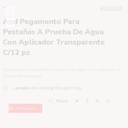
SOLD OUT
And Pegamento Para
Pestañas A Prueba De Agua
Con Aplicador Transparente
C/12 pz
Pegamento para pestañas a prueba de agua y con aplicador de
brocha ultra delgada.
...
people
are viewing this right now
Share
Comparar