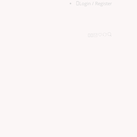
Login / Register