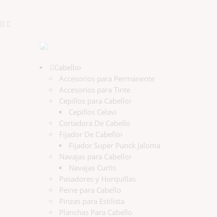
Cabello
Accesorios para Permanente
Accesorios para Tinte
Cepillos para Cabello
Cepillos Celavi
Cortadora De Cabello
Fijador De Cabello
Fijador Super Punck Jaloma
Navajas para Cabello
Navajas Curtis
Pasadores y Horquillas
Peine para Cabello
Pinzas para Estilista
Planchas Para Cabello