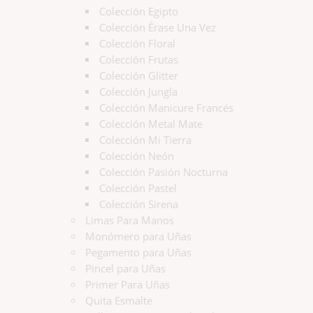
Colección Egipto
Colección Érase Una Vez
Colección Floral
Colección Frutas
Colección Glitter
Colección Jungla
Colección Manicure Francés
Colección Metal Mate
Colección Mi Tierra
Colección Neón
Colección Pasión Nocturna
Colección Pastel
Colección Sirena
Limas Para Manos
Monómero para Uñas
Pegamento para Uñas
Pincel para Uñas
Primer Para Uñas
Quita Esmalte