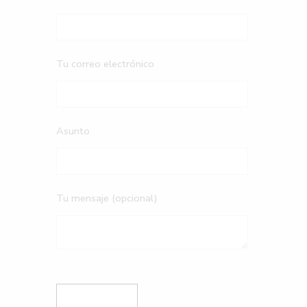
Tu correo electrónico
Asunto
Tu mensaje (opcional)