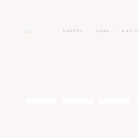
Cabello
Cejas
Labio