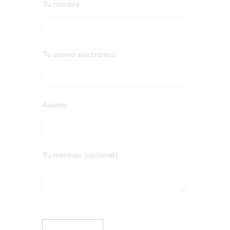
Tu nombre
Tu correo electrónico
Asunto
Tu mensaje (opcional)