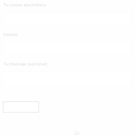
Tu correo electrónico
Asunto
Tu mensaje (opcional)