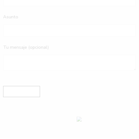
Asunto
Tu mensaje (opcional)