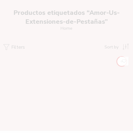
Productos etiquetados “Amor-Us-
Extensiones-de-Pestañas”
Home
Filters
Sort by