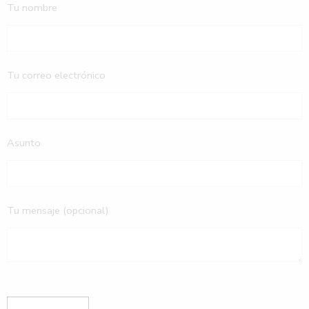
Tu nombre
Tu correo electrónico
Asunto
Tu mensaje (opcional)